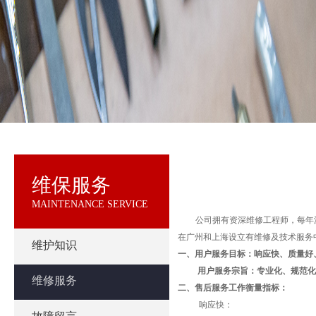
维保服务
MAINTENANCE SERVICE
公司拥有资深维修工程师，每年
在广州和上海设立有维修及技术服务
维护知识
一、
用户服务目标：响应快、质量好
用户服务宗旨：专业化、规范化
维修服务
二、
售后服务工作衡量指标：
响应快：