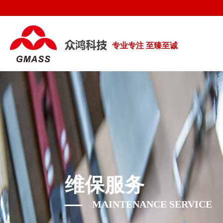
专业专注 至臻至诚
维保服务
MAINTENANCE SERVICE