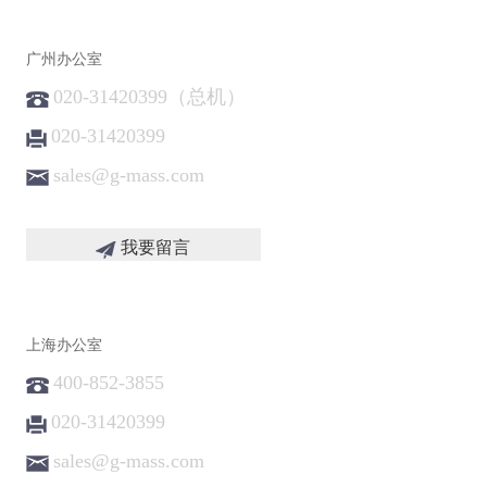
广州办公室
020-31420399（总机）
020-31420399
sales@g-mass.com
我要留言
上海办公室
400-852-3855
020-31420399
sales@g-mass.com