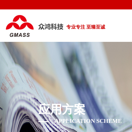
专业专注 至臻至诚
应用方案
APPLICATION SCHEME