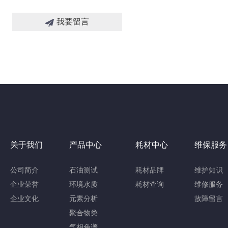
我要留言
关于我们
产品中心
耗材中心
维保服务
公司简介
石油测试
耗材品牌
维护知识
企业荣誉
环境水质
耗材查询
维修服务
企业文化
元素分析
故障留言
聚合物类
气相色谱