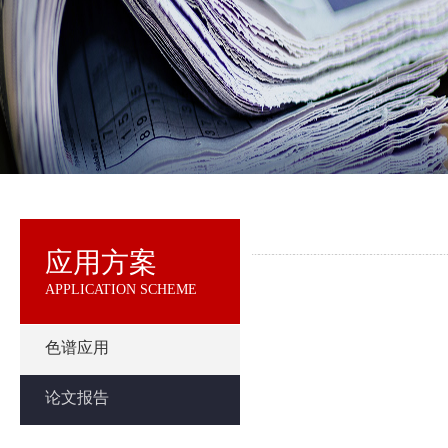
应用方案
APPLICATION SCHEME
色谱应用
论文报告